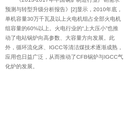
预测与转型升级分析报告》[2]显示，2010年底，
单机容量30万千瓦及以上火电机组占全部火电机
组容量的60%以上。火电行业的“上大压小”也推
动了电站锅炉向高参数、大容量方向发展。此
外，循环流化床、IGCC等清洁煤技术逐渐成熟，
应用也日益广泛，从而推动了CFB锅炉与IGCC气
化炉的发展。