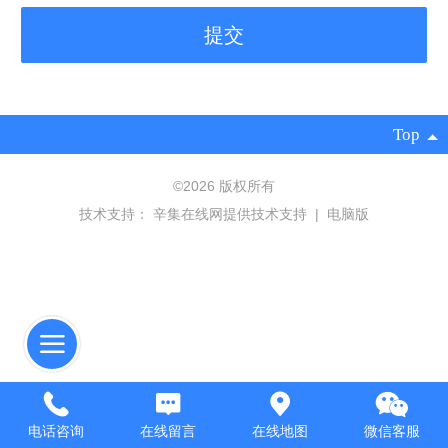
Top
©
2026 版权所有
技术支持：
辛集在线网提供技术支持
|
电脑版
电话咨询
在线留言
在线地图
微信客服