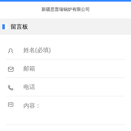
新疆思普瑞锅炉有限公司
留言板